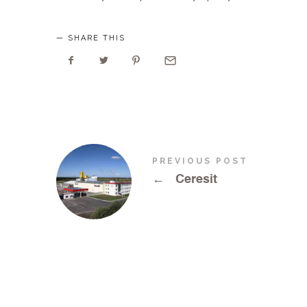
SHARE THIS
PREVIOUS POST
←
Ceresit