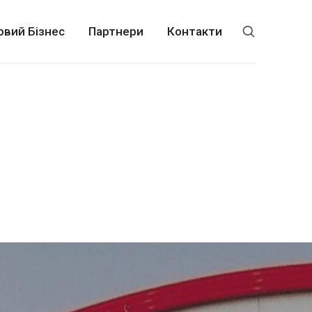
овий Бізнес
Партнери
Контакти