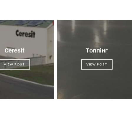
Ceresit
Топпінг
VIEW POST
VIEW POST