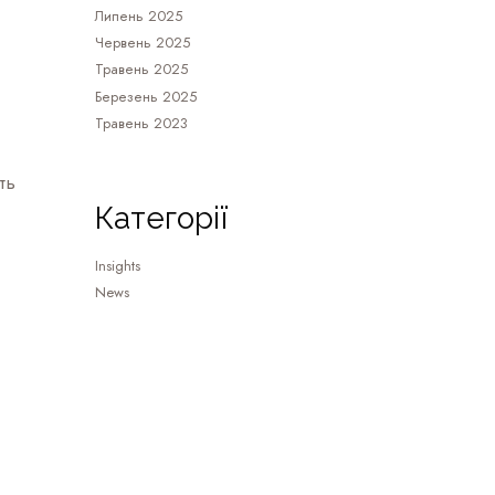
Липень 2025
Червень 2025
Травень 2025
Березень 2025
Травень 2023
ть
Категорії
Insights
News