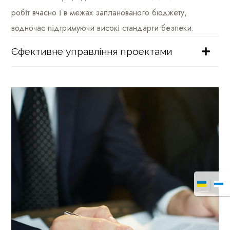
робіт вчасно і в межах запланованого бюджету,
водночас підтримуючи високі стандарти безпеки.
Єфективне управління проектами