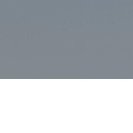
Маєте проект?