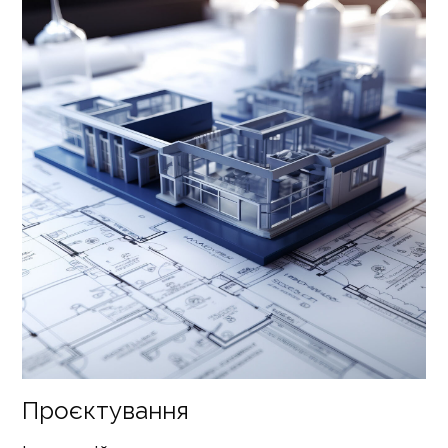
Проєктування