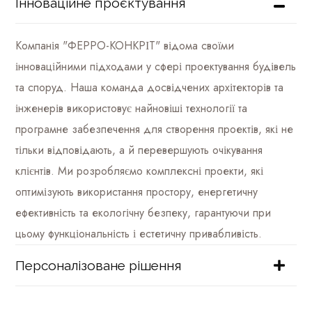
Інноваційне проєктування
Компанія "ФЕРРО-КОНКРІТ" відома своїми
інноваційними підходами у сфері проектування будівель
та споруд. Наша команда досвідчених архітекторів та
інженерів використовує найновіші технології та
програмне забезпечення для створення проектів, які не
тільки відповідають, а й перевершують очікування
клієнтів. Ми розробляємо комплексні проекти, які
оптимізують використання простору, енергетичну
ефективність та екологічну безпеку, гарантуючи при
цьому функціональність і естетичну привабливість.
Персоналізоване рішення